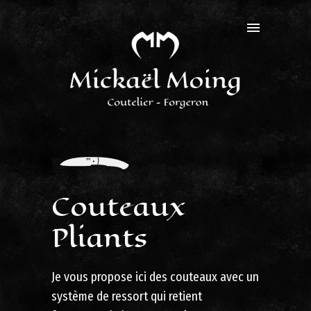
Couteaux
Pliants
Je vous propose ici des couteaux avec un
système de ressort qui retient