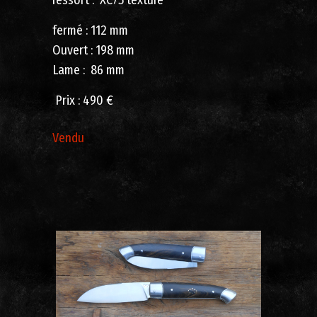
fermé : 112 mm
Ouvert : 198 mm
Lame : 86 mm
Prix : 490 €