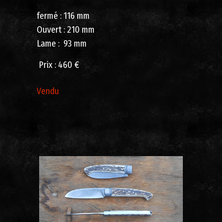
fermé : 116 mm
Ouvert : 210 mm
Lame : 93 mm
Prix : 460 €