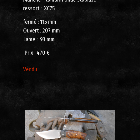
ressort : XC75
fermé : 115 mm
Ouvert : 207 mm
Lame : 93 mm
Prix : 470 €