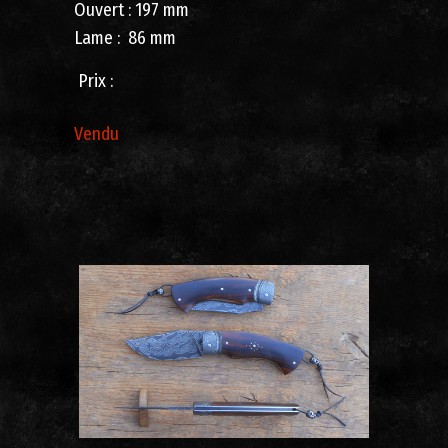
Ouvert : 197 mm
Lame : 86 mm
Prix ​​: