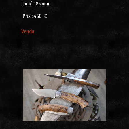
Lamé : 85 mm
Prix ​​: 450 €