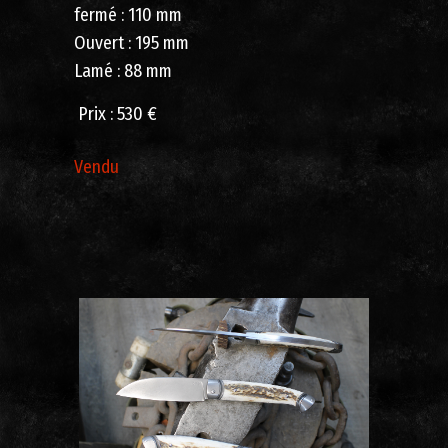
fermé : 110 mm
Ouvert : 195 mm
Lamé : 88 mm
Prix ​​: 530 €